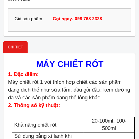
Giá sản phẩm :
Gọi ngay: 098 768 2328
CHI TIẾT
MÁY CHIẾT RÓT
1. Đặc điểm:
Máy chiết rót 1 vòi thích hợp chiết các sản phẩm
dạng dịch thể như sữa tắm, dầu gội đầu, kem dưỡng
da và các sản phẩm dạng thể lỏng khác.
2. Thông số kỹ thuật:
20-100ml, 100-
Khả năng chiết rót
500ml
Sử dụng bằng xi lanh khí